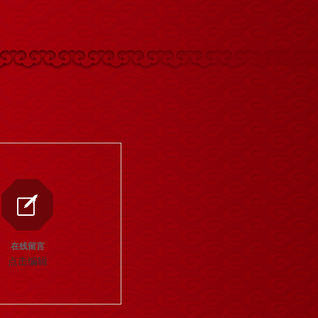
在线留言
点击编辑