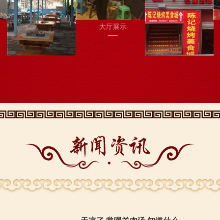
大厅展示
门店展示
门店展示